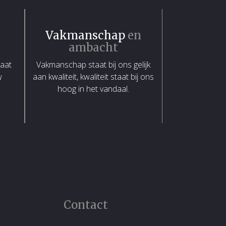
Vakmanschap
en
ambacht
maat
Vakmanschap staat bij ons gelijk
w
aan kwaliteit, kwaliteit staat bij ons
hoog in het vandaal.
Contact