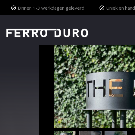
Binnen 1-3 werkdagen geleverd
Uniek en hand