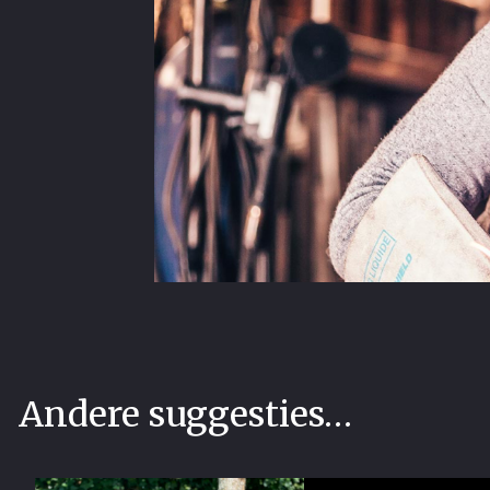
Andere suggesties…