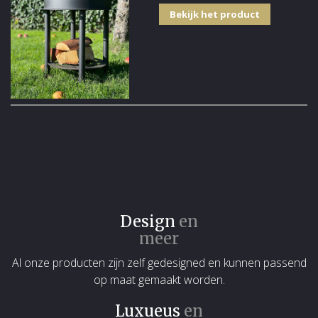
Bekijk het product
Design
en
meer
Al onze producten zijn zelf gedesigned en kunnen passend
op maat gemaakt worden.
Luxueus
en