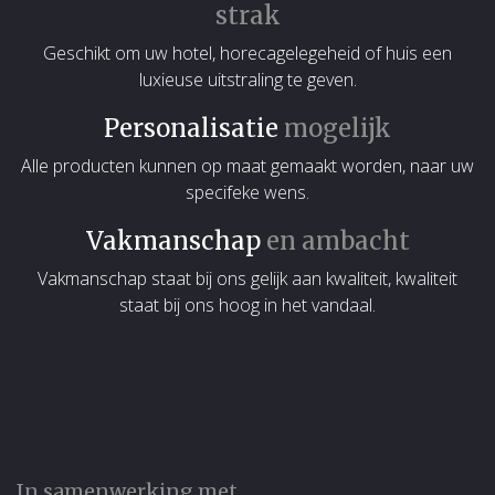
strak
Geschikt om uw hotel, horecagelegeheid of huis een
luxieuse uitstraling te geven.
Personalisatie
mogelijk
Alle producten kunnen op maat gemaakt worden, naar uw
specifeke wens.
Vakmanschap
en ambacht
Vakmanschap staat bij ons gelijk aan kwaliteit, kwaliteit
staat bij ons hoog in het vandaal.
In samenwerking met