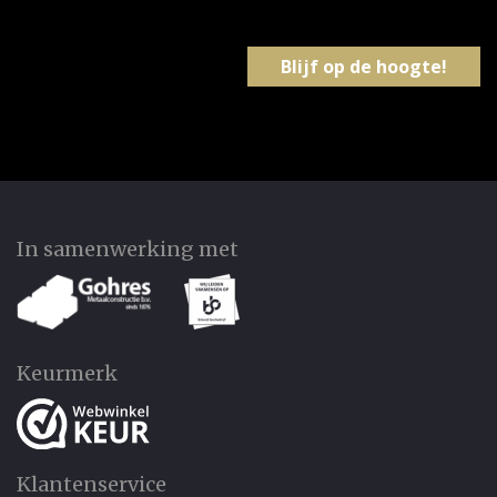
In samenwerking met
Keurmerk
Klantenservice