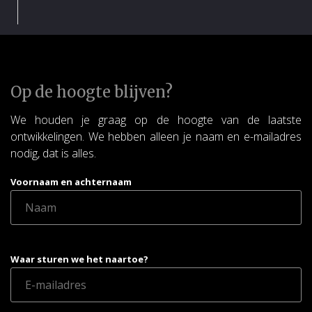
Op de hoogte blijven?
We houden je graag op de hoogte van de laatste
ontwikkelingen. We hebben alleen je naam en e-mailadres
nodig, dat is alles.
Voornaam en achternaam
Waar sturen we het naartoe?