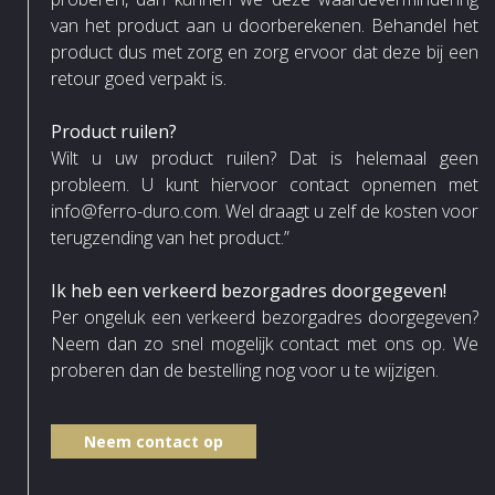
van het product aan u doorberekenen. Behandel het
product dus met zorg en zorg ervoor dat deze bij een
retour goed verpakt is.
Product ruilen?
Wilt u uw product ruilen? Dat is helemaal geen
probleem. U kunt hiervoor contact opnemen met
info@ferro-duro.com. Wel draagt u zelf de kosten voor
terugzending van het product.”
Ik heb een verkeerd bezorgadres doorgegeven!
Per ongeluk een verkeerd bezorgadres doorgegeven?
Neem dan zo snel mogelijk contact met ons op. We
proberen dan de bestelling nog voor u te wijzigen.
Neem contact op