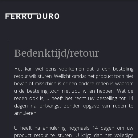
Bedenktijd/retour
Het kan wel eens voorkomen dat u een bestelling
retour wilt sturen. Wellicht omdat het product toch niet
bevalt of misschien is er een andere reden is waarom
u de bestelling toch niet zou willen hebben. Wat de
reden ook is, u heeft het recht uw bestelling tot 14
dagen na ontvangst zonder opgave van reden te
annuleren.
U heeft na annulering nogmaals 14 dagen om uw
product retour te sturen. U krijgt dan het volledige