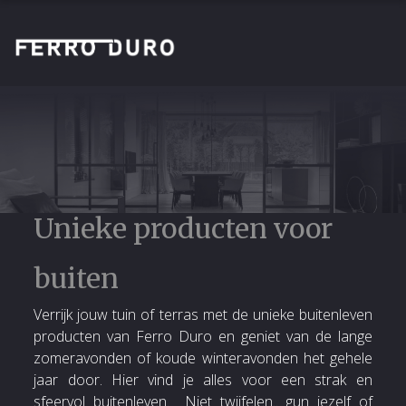
Unieke producten voor
buiten
Verrijk jouw tuin of terras met de unieke buitenleven
producten van Ferro Duro en geniet van de lange
zomeravonden of koude winteravonden het gehele
jaar door. Hier vind je alles voor een strak en
sfeervol buitenleven.
Niet twijfelen.. gun jezelf of