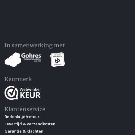
In samenwerking met
Keurmerk
Klantenservice
Bedenktijd/retour
Levertijd & verzendkosten
Garantie & Klachten