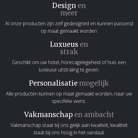
Design
en
meer
Al onze producten zijn zelf gedesigned en kunnen passend
op maat gemaakt worden.
Luxueus
en
strak
Geschikt om uw hotel, horecagelegeheid of huis een
luxieuse uitstraling te geven.
Personalisatie
mogelijk
Alle producten kunnen op maat gemaakt worden, naar uw
specifeke wens.
Vakmanschap
en ambacht
Vakmanschap staat bij ons gelijk aan kwaliteit, kwaliteit
staat bij ons hoog in het vandaal.