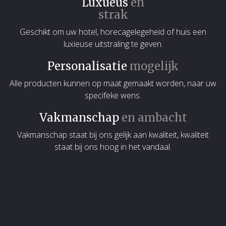
Luxueus
en
strak
Geschikt om uw hotel, horecagelegeheid of huis een
luxieuse uitstraling te geven.
Personalisatie
mogelijk
Alle producten kunnen op maat gemaakt worden, naar uw
specifeke wens.
Vakmanschap
en ambacht
Vakmanschap staat bij ons gelijk aan kwaliteit, kwaliteit
staat bij ons hoog in het vandaal.