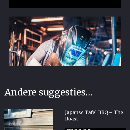
Andere suggesties…
Japanse Tafel BBQ – The
Roast