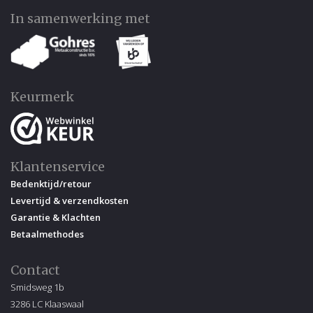
In samenwerking met
Keurmerk
Klantenservice
Bedenktijd/retour
Levertijd & verzendkosten
Garantie & Klachten
Betaalmethodes
Contact
Smidsweg 1b
3286 LC Klaaswaal