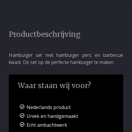
Productbeschrijving
Hamburger set met hamburger pers en barbecue
kwast. De set op de perfecte hamburger te maken.
Waar staan wij voor?
Nederlands product
Uniek en handgemaakt
Echt ambachtwerk