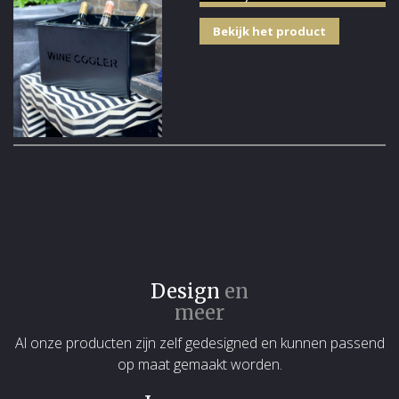
Bekijk het product
Design
en
meer
Al onze producten zijn zelf gedesigned en kunnen passend
op maat gemaakt worden.