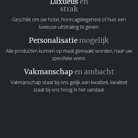
Luxueus
en
strak
Geschikt om uw hotel, horecagelegeheid of huis een
luxieuse uitstraling te geven.
Personalisatie
mogelijk
Alle producten kunnen op maat gemaakt worden, naar uw
specifeke wens.
Vakmanschap
en ambacht
Vakmanschap staat bij ons gelijk aan kwaliteit, kwaliteit
staat bij ons hoog in het vandaal.