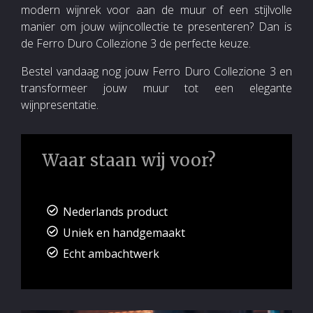
modern wijnrek voor aan de muur of een stijlvolle
manier om jouw wijncollectie te presenteren? Dan is
de Ferro Duro Collezione 3 de perfecte keuze.
Bestel vandaag nog jouw Ferro Duro Collezione 3 en
transformeer jouw muur tot een elegante
wijnpresentatie.
Waar staan wij voor?
Nederlands product
Uniek en handgemaakt
Echt ambachtwerk