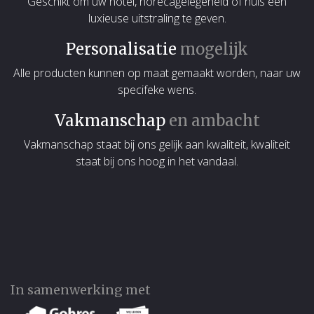
Geschikt om uw hotel, horecagelegeheid of huis een
luxieuse uitstraling te geven.
Personalisatie
mogelijk
Alle producten kunnen op maat gemaakt worden, naar uw
specifeke wens.
Vakmanschap
en ambacht
Vakmanschap staat bij ons gelijk aan kwaliteit, kwaliteit
staat bij ons hoog in het vandaal.
In samenwerking met