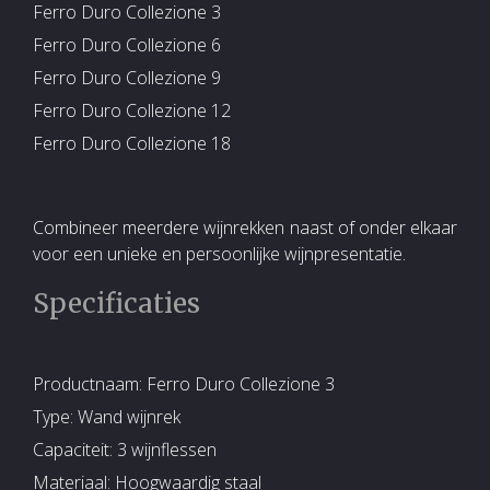
Ferro Duro Collezione 3
Ferro Duro Collezione 6
Ferro Duro Collezione 9
Ferro Duro Collezione 12
Ferro Duro Collezione 18
Combineer meerdere wijnrekken naast of onder elkaar
voor een unieke en persoonlijke wijnpresentatie.
Specificaties
Productnaam: Ferro Duro Collezione 3
Type: Wand wijnrek
Capaciteit: 3 wijnflessen
Materiaal: Hoogwaardig staal