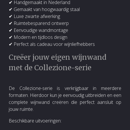
✔ Handgemaakt in Nederland
✔ Gemaakt van hoogwaardig staal
✔ Luxe zwarte afwerking
✔ Ruimtebesparend ontwerp
✔ Eenvoudige wandmontage
✔ Modern en tijdloos design
✔ Perfect als cadeau voor wijnliefhebbers
Creëer jouw eigen wijnwand
met de Collezione-serie
De Collezione-serie is verkrijgbaar in meerdere
formaten. Hierdoor kun je eenvoudig uitbreiden en een
complete wijnwand creëren die perfect aansluit op
jouw ruimte.
Beschikbare uitvoeringen: