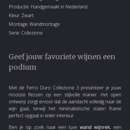
Productie: Handgemaakt in Nederland
Kleur: Zwart
Montage: Wandmontage
Serie: Collezione
Geef jouw favoriete wijnen een
podium
Met de Ferro Duro Collezione 3 presenteer je jouw
mooiste flessen op een stijlvolle manier. Het open
ontwerp zorgt ervoor dat de aandacht volledig naar de
wijn gaat, terwijl het minimalistische stalen frame
perfect opgaat in ieder interieur.
Ben je op zoek naar een luxe
wand wijnrek
, een