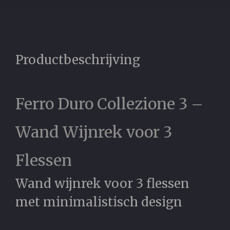
Productbeschrijving
Ferro Duro Collezione 3 –
Wand Wijnrek voor 3
Flessen
Wand wijnrek voor 3 flessen
met minimalistisch design