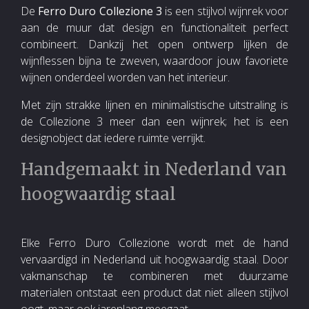
De
Ferro Duro Collezione 3
is een stijlvol wijnrek voor
aan de muur dat design en functionaliteit perfect
combineert. Dankzij het open ontwerp lijken de
wijnflessen bijna te zweven, waardoor jouw favoriete
wijnen onderdeel worden van het interieur.
Met zijn strakke lijnen en minimalistische uitstraling is
de Collezione 3 meer dan een wijnrek; het is een
designobject dat iedere ruimte verrijkt.
Handgemaakt in Nederland van
hoogwaardig staal
Elke Ferro Duro Collezione wordt met de hand
vervaardigd in Nederland uit hoogwaardig staal. Door
vakmanschap te combineren met duurzame
materialen ontstaat een product dat niet alleen stijlvol