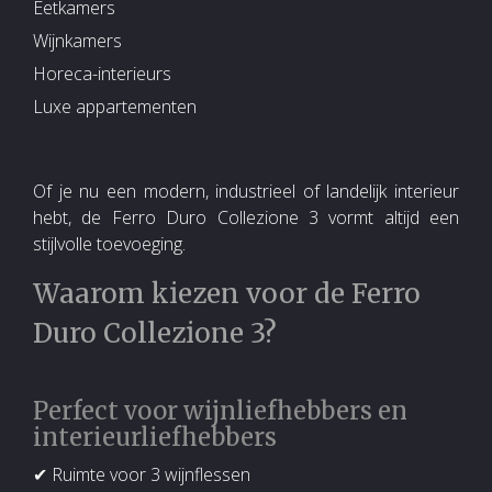
Eetkamers
Wijnkamers
Horeca-interieurs
Luxe appartementen
Of je nu een modern, industrieel of landelijk interieur
hebt, de Ferro Duro Collezione 3 vormt altijd een
stijlvolle toevoeging.
Waarom kiezen voor de Ferro
Duro Collezione 3?
Perfect voor wijnliefhebbers en
interieurliefhebbers
✔ Ruimte voor 3 wijnflessen