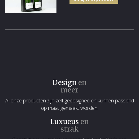
Design
en
meer
Al onze producten zijn zelf gedesigned en kunnen passend
op maat gemaakt worden.
Luxueus
en
strak