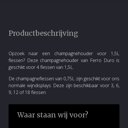
Productbeschrijving
Opzoek naar een champagnehouder voor 1,5L
flessen? Deze champagnehouder van Ferro Duro is
geschikt voor 4 flessen van 1,5L.
De champagneflessen van 0,75L zijn geschikt voor ons
normale wijndisplays. Deze zijn beschikbaar voor 3, 6,
9, 12 of 18 flessen.
Waar staan wij voor?