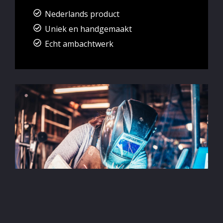
Nederlands product
Uniek en handgemaakt
Echt ambachtwerk