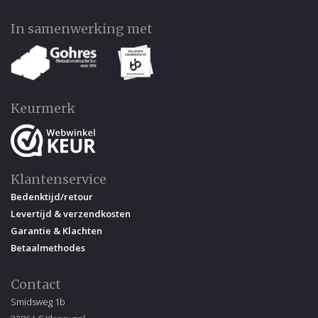
In samenwerking met
Keurmerk
Klantenservice
Bedenktijd/retour
Levertijd & verzendkosten
Garantie & Klachten
Betaalmethodes
Contact
Smidsweg 1b