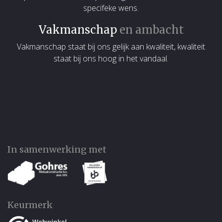
specifeke wens.
Vakmanschap
en ambacht
Vakmanschap staat bij ons gelijk aan kwaliteit, kwaliteit
staat bij ons hoog in het vandaal.
In samenwerking met
Keurmerk