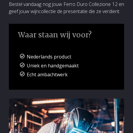
Bestel vandaag nog jouw Ferro Duro Collezione 12 en
geef jouw wijncollectie de presentatie die ze verdient.
Waar staan wij voor?
Nederlands product
Uniek en handgemaakt
Echt ambachtwerk