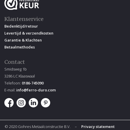
Klantenservice
Bedenktijd/retour
Levertijd & verzendkosten
Garantie & Klachten
Betaalmethodes
Contact
Smidsweg 1b
3286 LC Klaaswaal
Telefoon:
0186-745090
E-mail:
info@ferro-duro.com
© 2020 Gohres Metaalconstructie B.V. –
Privacy statement