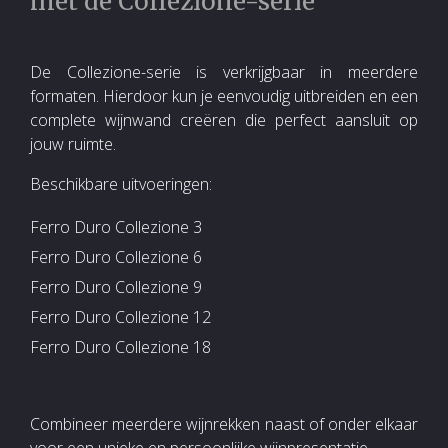
met de Collezione-serie
De Collezione-serie is verkrijgbaar in meerdere
formaten. Hierdoor kun je eenvoudig uitbreiden en een
complete wijnwand creëren die perfect aansluit op
jouw ruimte.
Beschikbare uitvoeringen:
Ferro Duro Collezione 3
Ferro Duro Collezione 6
Ferro Duro Collezione 9
Ferro Duro Collezione 12
Ferro Duro Collezione 18
Combineer meerdere wijnrekken naast of onder elkaar