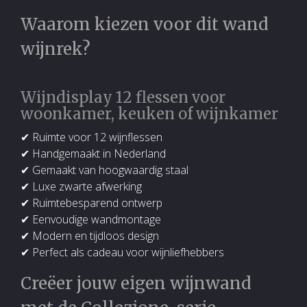
Waarom kiezen voor dit wand
wijnrek?
Wijndisplay 12 flessen voor
woonkamer, keuken of wijnkamer
✔ Ruimte voor 12 wijnflessen
✔ Handgemaakt in Nederland
✔ Gemaakt van hoogwaardig staal
✔ Luxe zwarte afwerking
✔ Ruimtebesparend ontwerp
✔ Eenvoudige wandmontage
✔ Modern en tijdloos design
✔ Perfect als cadeau voor wijnliefhebbers
Creëer jouw eigen wijnwand