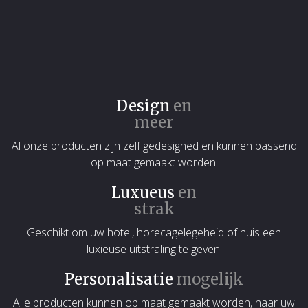
Design
en
meer
Al onze producten zijn zelf gedesigned en kunnen passend
op maat gemaakt worden.
Luxueus
en
strak
Geschikt om uw hotel, horecagelegeheid of huis een
luxieuse uitstraling te geven.
Personalisatie
mogelijk
Alle producten kunnen op maat gemaakt worden, naar uw