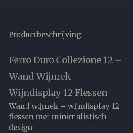
Productbeschrijving
Ferro Duro Collezione 12 –
Wand Wijnrek –
Wijndisplay 12 Flessen
Wand wijnrek – wijndisplay 12
flessen met minimalistisch
design