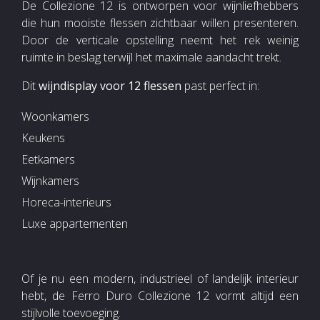
De Collezione 12 is ontworpen voor wijnliefhebbers
die hun mooiste flessen zichtbaar willen presenteren.
Door de verticale opstelling neemt het rek weinig
ruimte in beslag terwijl het maximale aandacht trekt.
Dit
wijndisplay voor 12 flessen
past perfect in:
Woonkamers
Keukens
Eetkamers
Wijnkamers
Horeca-interieurs
Luxe appartementen
Of je nu een modern, industrieel of landelijk interieur
hebt, de Ferro Duro Collezione 12 vormt altijd een
stijlvolle toevoeging.