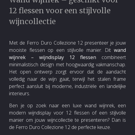
12 flessen voor een stijlvolle
wijncollectie
Met de Ferro Duro Collezione 12 presenteer je jouw
mooiste flessen op een stijlvolle manier. Dit
wand
wijnrek – wijndisplay 12 flessen
combineert
minimalistisch design met hoogwaardig vakmanschap.
Het open ontwerp zorgt ervoor dat de aandacht
volledig naar de wijn gaat, terwijl het stalen frame
perfect aansluit bij moderne, industriële en landelijke
interieurs.
Ben je op zoek naar een luxe wand wijnrek, een
modern wijndisplay voor 12 flessen of een stijlvolle
manier om jouw wijncollectie te presenteren? Dan is
de Ferro Duro Collezione 12 de perfecte keuze.