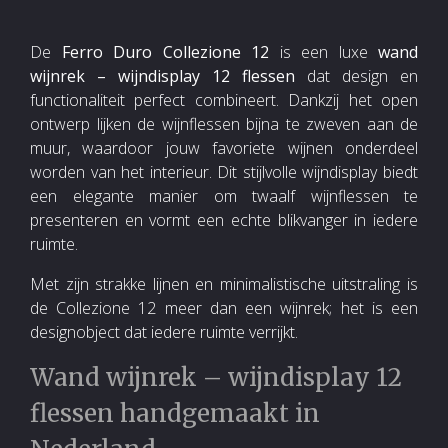
De
Ferro Duro Collezione 12
is een luxe
wand
wijnrek – wijndisplay 12 flessen
dat design en
functionaliteit perfect combineert. Dankzij het open
ontwerp lijken de wijnflessen bijna te zweven aan de
muur, waardoor jouw favoriete wijnen onderdeel
worden van het interieur. Dit stijlvolle wijndisplay biedt
een elegante manier om twaalf wijnflessen te
presenteren en vormt een echte blikvanger in iedere
ruimte.
Met zijn strakke lijnen en minimalistische uitstraling is
de Collezione 12 meer dan een wijnrek; het is een
designobject dat iedere ruimte verrijkt.
Wand wijnrek – wijndisplay 12
flessen handgemaakt in