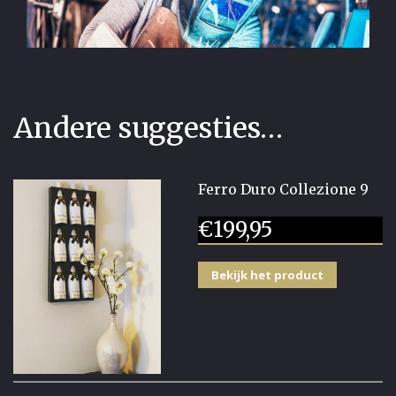
Andere suggesties…
Ferro Duro Collezione 9
€
199,95
Bekijk het product