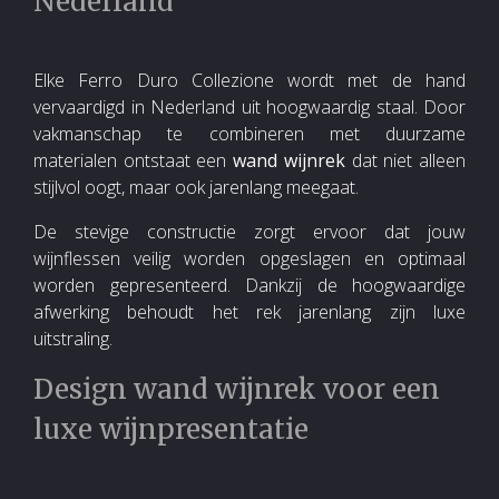
Nederland
Elke Ferro Duro Collezione wordt met de hand
vervaardigd in Nederland uit hoogwaardig staal. Door
vakmanschap te combineren met duurzame
materialen ontstaat een
wand wijnrek
dat niet alleen
stijlvol oogt, maar ook jarenlang meegaat.
De stevige constructie zorgt ervoor dat jouw
wijnflessen veilig worden opgeslagen en optimaal
worden gepresenteerd. Dankzij de hoogwaardige
afwerking behoudt het rek jarenlang zijn luxe
uitstraling.
Design wand wijnrek voor een
luxe wijnpresentatie