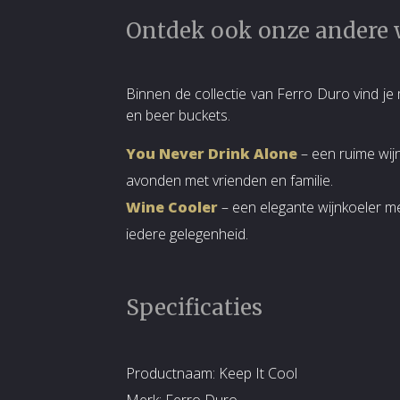
Ontdek ook onze andere 
Binnen de collectie van Ferro Duro vind je m
en beer buckets.
You Never Drink Alone
– een ruime wijn
avonden met vrienden en familie.
Wine Cooler
– een elegante wijnkoeler met
iedere gelegenheid.
Specificaties
Productnaam: Keep It Cool