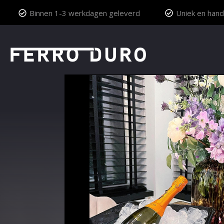
Binnen 1-3 werkdagen geleverd
Uniek en hand