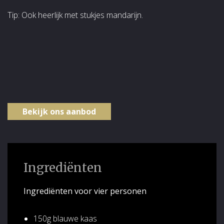
Tip: Ook heerlijk met stukjes mandarijn.
Bekijk ons aanbod
Ingrediënten
Ingrediënten voor vier personen
150g blauwe kaas