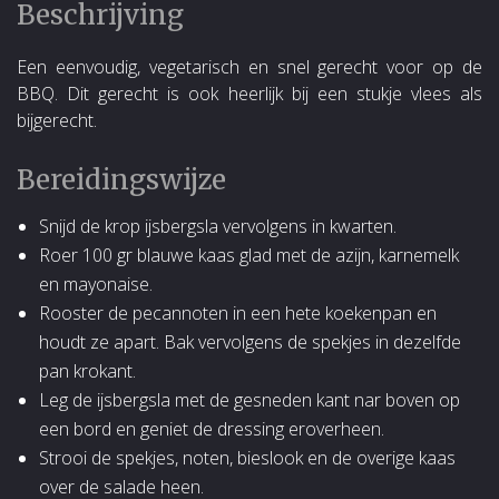
Beschrijving
Een eenvoudig, vegetarisch en snel gerecht voor op de
BBQ. Dit gerecht is ook heerlijk bij een stukje vlees als
bijgerecht.
Bereidingswijze
Snijd de krop ijsbergsla vervolgens in kwarten.
Roer 100 gr blauwe kaas glad met de azijn, karnemelk
en mayonaise.
Rooster de pecannoten in een hete koekenpan en
houdt ze apart. Bak vervolgens de spekjes in dezelfde
pan krokant.
Leg de ijsbergsla met de gesneden kant nar boven op
een bord en geniet de dressing eroverheen.
Strooi de spekjes, noten, bieslook en de overige kaas
over de salade heen.