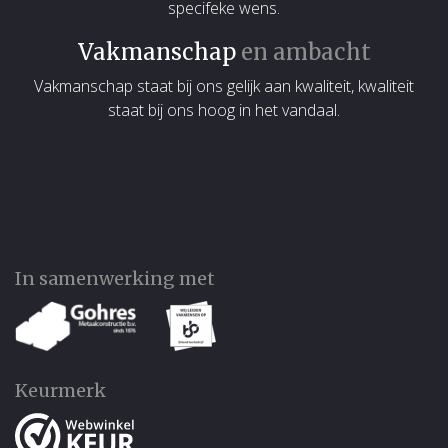
specifeke wens.
Vakmanschap
en ambacht
Vakmanschap staat bij ons gelijk aan kwaliteit, kwaliteit
staat bij ons hoog in het vandaal.
In samenwerking met
Keurmerk