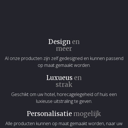
Design
en
meer
Al onze producten zijn zelf gedesigned en kunnen passend
op maat gemaakt worden.
Luxueus
en
strak
Geschikt om uw hotel, horecagelegeheid of huis een
luxieuse uitstraling te geven.
Personalisatie
mogelijk
Alle producten kunnen op maat gemaakt worden, naar uw