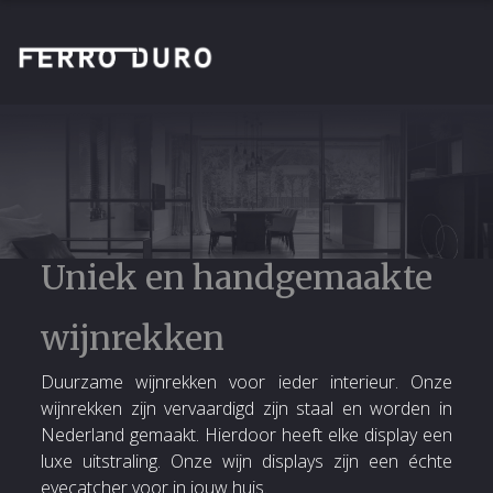
Uniek en handgemaakte
wijnrekken
Duurzame wijnrekken voor ieder interieur. Onze
wijnrekken zijn vervaardigd zijn staal en worden in
Nederland gemaakt. Hierdoor heeft elke display een
luxe uitstraling. Onze wijn displays zijn een échte
eyecatcher voor in jouw huis.