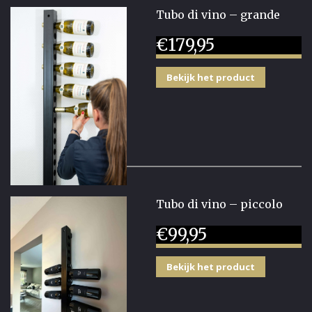
Tubo di vino – grande
€
179,95
Bekijk het product
Tubo di vino – piccolo
€
99,95
Bekijk het product