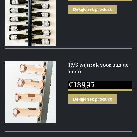
Bekijk het product
RVS wijnrek voor aan de
muur
€
189,95
Bekijk het product