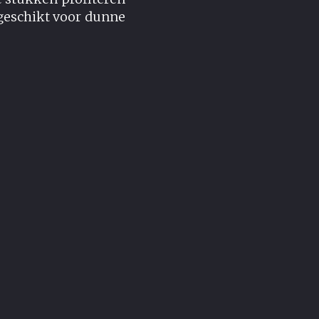
 geschikt voor dunne