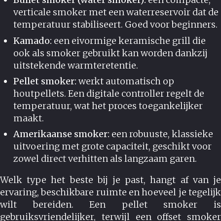
verticale smoker met een waterreservoir dat de
temperatuur stabiliseert. Goed voor beginners.
Kamado:
een eivormige keramische grill die
ook als smoker gebruikt kan worden dankzij
uitstekende warmteretentie.
Pellet smoker:
werkt automatisch op
houtpellets. Een digitale controller regelt de
temperatuur, wat het proces toegankelijker
maakt.
Amerikaanse smoker:
een robuuste, klassieke
uitvoering met grote capaciteit, geschikt voor
zowel direct verhitten als langzaam garen.
Welk type het beste bij je past, hangt af van je
ervaring, beschikbare ruimte en hoeveel je tegelijk
wilt bereiden. Een pellet smoker is
gebruiksvriendelijker, terwijl een offset smoker