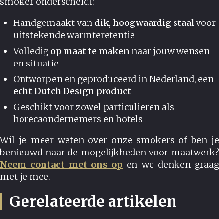
smoker onderscheidt:
Handgemaakt van
dik, hoogwaardig staal
voor
uitstekende warmteretentie
Volledig
op maat te maken
naar jouw wensen
en situatie
Ontworpen en geproduceerd in Nederland, een
echt Dutch Design product
Geschikt voor zowel particulieren als
horecaondernemers en hotels
Wil je meer weten over onze smokers of ben je
benieuwd naar de mogelijkheden voor maatwerk?
Neem contact met ons op
en we denken graag
met je mee.
Gerelateerde artikelen