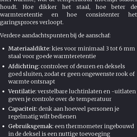
houdt. Hoe dikker het staal, hoe beter de
warmteretentie en hoe consistenter het
garingsproces verloopt.
Verdere aandachtspunten bij de aanschaf:
Materiaaldikte:
kies voor minimaal 3 tot 6 mm
staal voor goede warmteretentie
Afdichting:
controleer of deuren en deksels
goed sluiten, zodat er geen ongewenste rook of
warmte ontsnapt
Ventilatie:
verstelbare luchtinlaten en -uitlaten
geven je controle over de temperatuur
Capaciteit:
denk aan hoeveel personen je
regelmatig wilt bedienen
Gebruiksgemak:
een thermometer ingebouwd
in de deksel is een nuttige toevoeging