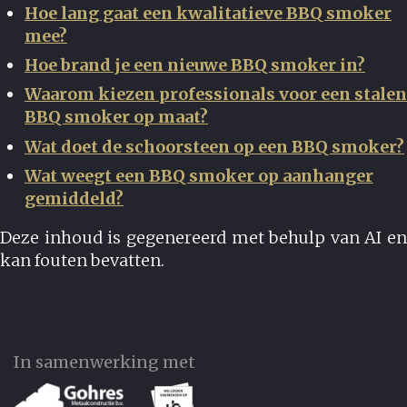
Hoe lang gaat een kwalitatieve BBQ smoker
mee?
Hoe brand je een nieuwe BBQ smoker in?
Waarom kiezen professionals voor een stalen
BBQ smoker op maat?
Wat doet de schoorsteen op een BBQ smoker?
Wat weegt een BBQ smoker op aanhanger
gemiddeld?
Deze inhoud is gegenereerd met behulp van AI en
kan fouten bevatten.
In samenwerking met