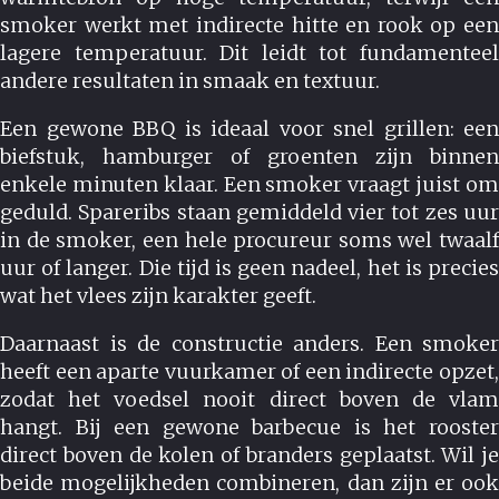
smoker werkt met indirecte hitte en rook op een
lagere temperatuur. Dit leidt tot fundamenteel
andere resultaten in smaak en textuur.
Een gewone BBQ is ideaal voor snel grillen: een
biefstuk, hamburger of groenten zijn binnen
enkele minuten klaar. Een smoker vraagt juist om
geduld. Spareribs staan gemiddeld vier tot zes uur
in de smoker, een hele procureur soms wel twaalf
uur of langer. Die tijd is geen nadeel, het is precies
wat het vlees zijn karakter geeft.
Daarnaast is de constructie anders. Een smoker
heeft een aparte vuurkamer of een indirecte opzet,
zodat het voedsel nooit direct boven de vlam
hangt. Bij een gewone barbecue is het rooster
direct boven de kolen of branders geplaatst. Wil je
beide mogelijkheden combineren, dan zijn er ook