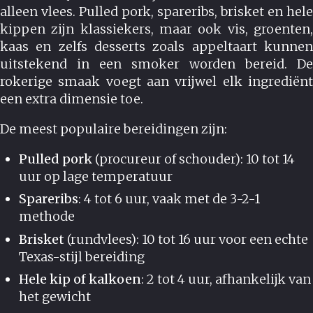
alleen vlees. Pulled pork, spareribs, brisket en hele
kippen zijn klassiekers, maar ook vis, groenten,
kaas en zelfs desserts zoals appeltaart kunnen
uitstekend in een smoker worden bereid. De
rokerige smaak voegt aan vrijwel elk ingrediënt
een extra dimensie toe.
De meest populaire bereidingen zijn:
Pulled pork
(procureur of schouder): 10 tot 14
uur op lage temperatuur
Spareribs
: 4 tot 6 uur, vaak met de 3-2-1
methode
Brisket
(rundvlees): 10 tot 16 uur voor een echte
Texas-stijl bereiding
Hele kip of kalkoen
: 2 tot 4 uur, afhankelijk van
het gewicht