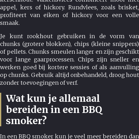
appel, kers of hickory. Rundvlees, zoals brisket,
profiteert van eiken of hickory voor een volle
smaak.
Je kunt rookhout gebruiken in de vorm van
chunks (grotere blokken), chips (kleine snippers)
of pellets. Chunks smeulen langer en zijn geschikt
voor lange gaarprocessen. Chips zijn sneller en
werken goed bij kortere sessies of als aanvulling
op chunks. Gebruik altijd onbehandeld, droog hout
zonder toevoegingen of verf.
Wat kun je allemaal
bereiden in een BBQ
smoker?
In een BBQ smoker kun je veel meer bereiden dan