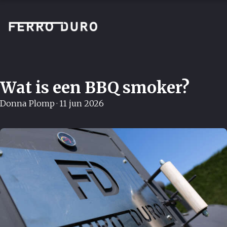
Wat is een BBQ smoker?
Donna Plomp
·
11 jun 2026