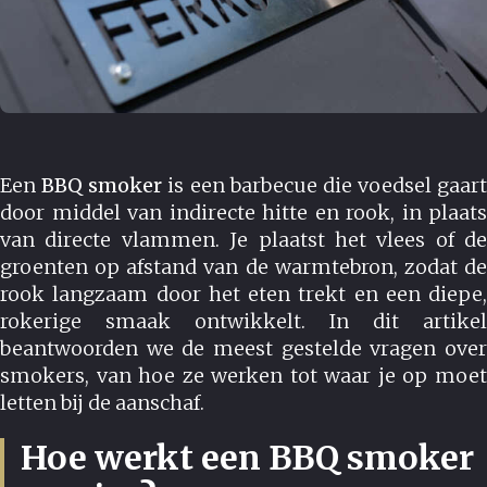
Een
BBQ smoker
is een barbecue die voedsel gaart
door middel van indirecte hitte en rook, in plaats
van directe vlammen. Je plaatst het vlees of de
groenten op afstand van de warmtebron, zodat de
rook langzaam door het eten trekt en een diepe,
rokerige smaak ontwikkelt. In dit artikel
beantwoorden we de meest gestelde vragen over
smokers, van hoe ze werken tot waar je op moet
letten bij de aanschaf.
Hoe werkt een BBQ smoker