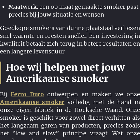
Maatwerk:
een op maat gemaakte smoker past
precies bij jouw situatie en wensen
Goedkope smokers van dunne plaatstaal verliezen
snel warmte en roesten sneller. Een investering in
kwaliteit betaalt zich terug in betere resultaten en
een langere levensduur.
Hoe wij helpen met jouw
Amerikaanse smoker
Bij
Ferro Duro
ontwerpen en maken we onz
Amerikaanse smoker
volledig met de hand i
onze eigen fabriek in de Hoeksche Waard. Onze
smoker is geschikt voor zowel direct verhitten als
het langzaam garen van producten, precies zoals
het “low and slow” principe vraagt. Wat onze