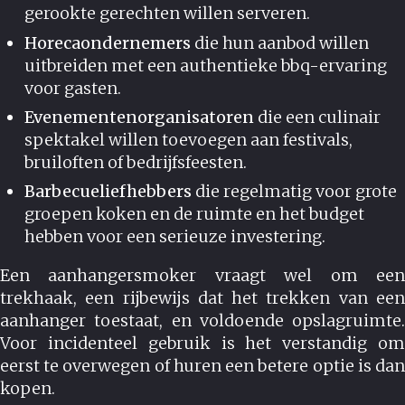
gerookte gerechten willen serveren.
Horecaondernemers
die hun aanbod willen
uitbreiden met een authentieke bbq-ervaring
voor gasten.
Evenementenorganisatoren
die een culinair
spektakel willen toevoegen aan festivals,
bruiloften of bedrijfsfeesten.
Barbecueliefhebbers
die regelmatig voor grote
groepen koken en de ruimte en het budget
hebben voor een serieuze investering.
Een aanhangersmoker vraagt wel om een
trekhaak, een rijbewijs dat het trekken van een
aanhanger toestaat, en voldoende opslagruimte.
Voor incidenteel gebruik is het verstandig om
eerst te overwegen of huren een betere optie is dan
kopen.