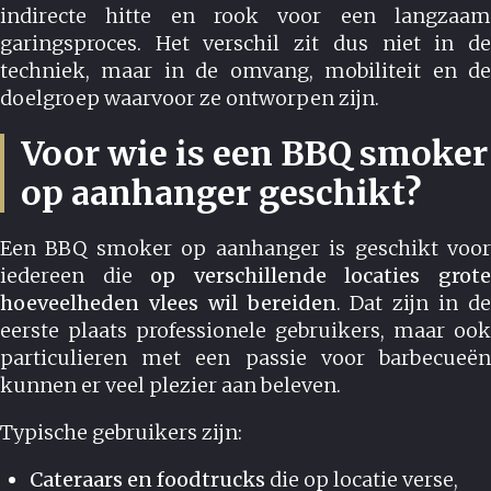
indirecte hitte en rook voor een langzaam
garingsproces. Het verschil zit dus niet in de
techniek, maar in de omvang, mobiliteit en de
doelgroep waarvoor ze ontworpen zijn.
Voor wie is een BBQ smoker
op aanhanger geschikt?
Een BBQ smoker op aanhanger is geschikt voor
iedereen die
op verschillende locaties grot
hoeveelheden vlees wil bereiden
. Dat zijn in d
eerste plaats professionele gebruikers, maar ook
particulieren met een passie voor barbecueën
kunnen er veel plezier aan beleven.
Typische gebruikers zijn:
Cateraars en foodtrucks
die op locatie verse,