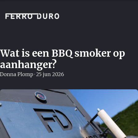
Wat is een BBQ smoker op
aanhanger?
Donna Plomp
·
25 jun 2026