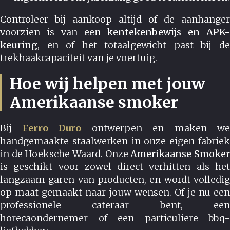
Controleer bij aankoop altijd of de aanhanger
voorzien is van een
kentekenbewijs en APK
keuring
, en of het totaalgewicht past bij de
trekhaakcapaciteit van je voertuig.
Hoe wij helpen met jouw
Amerikaanse smoker
Bij
Ferro Duro
ontwerpen en maken we
handgemaakte staalwerken in onze eigen fabriek
in de Hoeksche Waard. Onze
Amerikaanse Smoke
is geschikt voor zowel direct verhitten als het
langzaam garen van producten, en wordt volledig
op maat gemaakt naar jouw wensen. Of je nu een
professionele cateraar bent, een
horecaondernemer of een particuliere bbq-