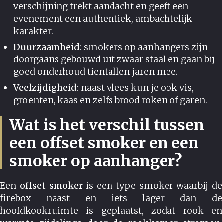
verschijning trekt aandacht en geeft een
evenement een authentiek, ambachtelijk
karakter.
Duurzaamheid:
smokers op aanhangers zijn
doorgaans gebouwd uit zwaar staal en gaan bij
goed onderhoud tientallen jaren mee.
Veelzijdigheid:
naast vlees kun je ook vis,
groenten, kaas en zelfs brood roken of garen.
Wat is het verschil tussen
een offset smoker en een
smoker op aanhanger?
Een
offset smoker
is een type smoker waarbij de
firebox naast en iets lager dan de
hoofdkookruimte is geplaatst, zodat rook en