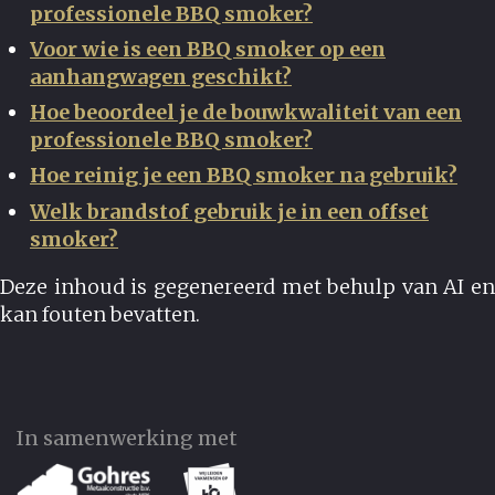
professionele BBQ smoker?
Voor wie is een BBQ smoker op een
aanhangwagen geschikt?
Hoe beoordeel je de bouwkwaliteit van een
professionele BBQ smoker?
Hoe reinig je een BBQ smoker na gebruik?
Welk brandstof gebruik je in een offset
smoker?
Deze inhoud is gegenereerd met behulp van AI en
kan fouten bevatten.
In samenwerking met