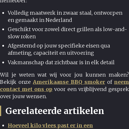
liefhebber:
Volledig maatwerk in zwaar staal, ontworpen
en gemaakt in Nederland
Geschikt voor zowel direct grillen als low-and-
slow roken
Afgestemd op jouw specifieke eisen qua
afmeting, capaciteit en uitvoering
Vakmanschap dat zichtbaar is in elk detail
Wil je weten wat wij voor jou kunnen maken?
Bekijk onze
Amerikaanse BBQ smoker
of
nee
contact met ons op
voor een vrijblijvend gesprek
over jouw wensen.
Gerelateerde artikelen
Hoeveel kilo vlees past er in een