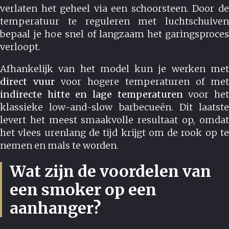
verlaten het geheel via een schoorsteen. Door de
temperatuur te reguleren met luchtschuiven
bepaal je hoe snel of langzaam het garingsproces
verloopt.
Afhankelijk van het model kun je werken met
direct vuur
voor hogere temperaturen of met
indirecte hitte en lage temperaturen
voor he
klassieke low-and-slow barbecueën. Dit laatste
levert het meest smaakvolle resultaat op, omdat
het vlees urenlang de tijd krijgt om de rook op te
nemen en mals te worden.
Wat zijn de voordelen van
een smoker op een
aanhanger?