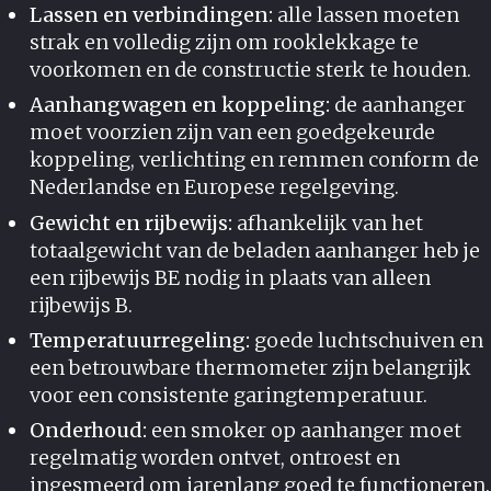
Lassen en verbindingen:
alle lassen moeten
strak en volledig zijn om rooklekkage te
voorkomen en de constructie sterk te houden.
Aanhangwagen en koppeling:
de aanhanger
moet voorzien zijn van een goedgekeurde
koppeling, verlichting en remmen conform de
Nederlandse en Europese regelgeving.
Gewicht en rijbewijs:
afhankelijk van het
totaalgewicht van de beladen aanhanger heb je
een rijbewijs BE nodig in plaats van alleen
rijbewijs B.
Temperatuurregeling:
goede luchtschuiven en
een betrouwbare thermometer zijn belangrijk
voor een consistente garingtemperatuur.
Onderhoud:
een smoker op aanhanger moet
regelmatig worden ontvet, ontroest en
ingesmeerd om jarenlang goed te functioneren.