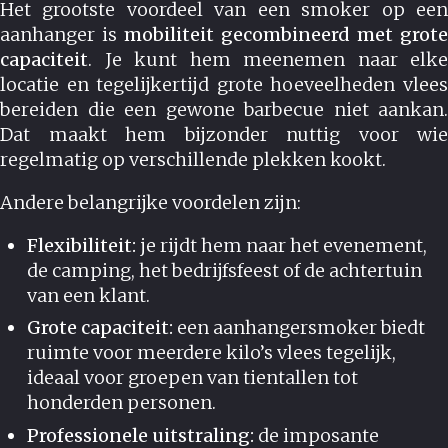
Het grootste voordeel van een smoker op een
aanhanger is
mobiliteit gecombineerd met grote
capaciteit
. Je kunt hem meenemen naar elke
locatie en tegelijkertijd grote hoeveelheden vlees
bereiden die een gewone barbecue niet aankan.
Dat maakt hem bijzonder nuttig voor wie
regelmatig op verschillende plekken kookt.
Andere belangrijke voordelen zijn:
Flexibiliteit:
je rijdt hem naar het evenement,
de camping, het bedrijfsfeest of de achtertuin
van een klant.
Grote capaciteit:
een aanhangersmoker biedt
ruimte voor meerdere kilo’s vlees tegelijk,
ideaal voor groepen van tientallen tot
honderden personen.
Professionele uitstraling:
de imposante