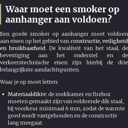
Waar moet een smoker op
aanhanger aan voldoen?
Een goede smoker op aanhanger moet voldoen
aan eisen op het gebied van
constructie, veilighei
en bruikbaarheid
. De kwaliteit van het staal, d
bevestiging aan het onderstel en de
verkeerstechnische eisen zijn hierbij de drie
belangrijkste aandachtspunten.
Waar je op moet letten:
Materiaaldikte:
de rookkamer en firebox
moeten gemaakt zijn van voldoende dik staal,
bij voorkeur minimaal 6 mm, zodat de warmte
goed wordt vastgehouden en de constructie
lang meegaat.