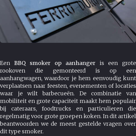
Een
BBQ smoker op aanhanger
is een grot
rookoven die gemonteerd is op een
aanhangwagen, waardoor je hem eenvoudig kunt
verplaatsen naar feesten, evenementen of locaties
waar je wilt barbecueën. De combinatie van
mobiliteit en grote capaciteit maakt hem populair
bij cateraars, foodtrucks en particulieren die
regelmatig voor grote groepen koken. In dit artikel
beantwoorden we de meest gestelde vragen over
dit type smoker.