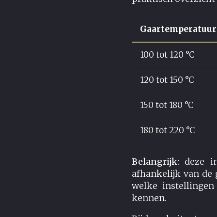
Gaartemperatuur
100 tot 120 °C
120 tot 150 °C
150 tot 180 °C
180 tot 220 °C
Belangrijk:
deze in
afhankelijk van de 
welke instellingen
kennen.