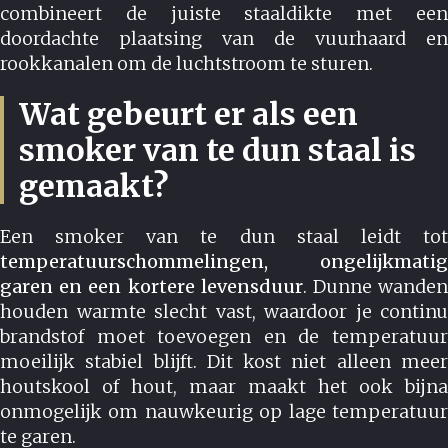
combineert de juiste staaldikte met een
doordachte plaatsing van de vuurhaard en
rookkanalen om de luchtstroom te sturen.
Wat gebeurt er als een
smoker van te dun staal is
gemaakt?
Een smoker van te dun staal leidt tot
temperatuurschommelingen, ongelijkmatig
garen en een kortere levensduur
. Dunne wande
houden warmte slecht vast, waardoor je continu
brandstof moet toevoegen en de temperatuur
moeilijk stabiel blijft. Dit kost niet alleen meer
houtskool of hout, maar maakt het ook bijna
onmogelijk om nauwkeurig op lage temperatuur
te garen.