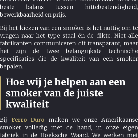
beste balans tussen hittebestendigheid,
bewerkbaarheid en prijs.
Bij het kiezen van een smoker is het nuttig om te
vragen naar het type staal én de dikte. Niet alle
fabrikanten communiceren dit transparant, maar
het zijn de twee belangrijkste technische
specificaties die de kwaliteit van een smoker
bepalen.
Hoe wij je helpen aan een
smoker van de juiste
kwaliteit
Bij
Ferro Duro
maken we onze Amerikaanse
smoker volledig met de hand, in onze eigen
fabriek in de Hoeksche Waard. We werken met