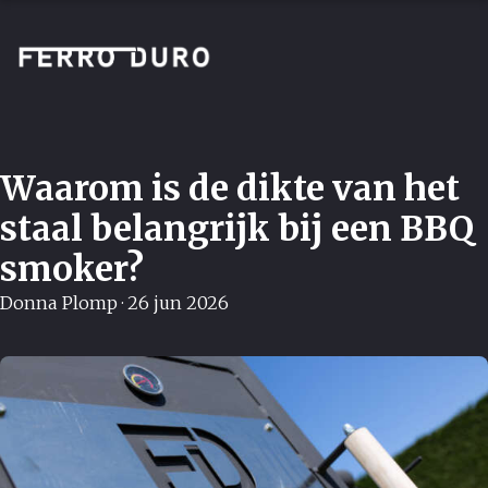
Waarom is de dikte van het
staal belangrijk bij een BBQ
smoker?
Donna Plomp
·
26 jun 2026