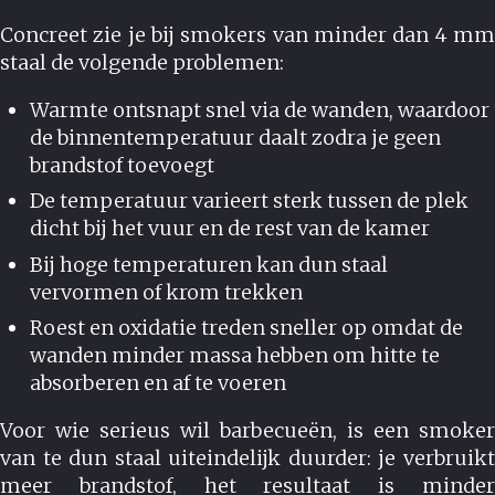
Concreet zie je bij smokers van minder dan 4 mm
staal de volgende problemen:
Warmte ontsnapt snel via de wanden, waardoor
de binnentemperatuur daalt zodra je geen
brandstof toevoegt
De temperatuur varieert sterk tussen de plek
dicht bij het vuur en de rest van de kamer
Bij hoge temperaturen kan dun staal
vervormen of krom trekken
Roest en oxidatie treden sneller op omdat de
wanden minder massa hebben om hitte te
absorberen en af te voeren
Voor wie serieus wil barbecueën, is een smoker
van te dun staal uiteindelijk duurder: je verbruikt
meer brandstof, het resultaat is minder