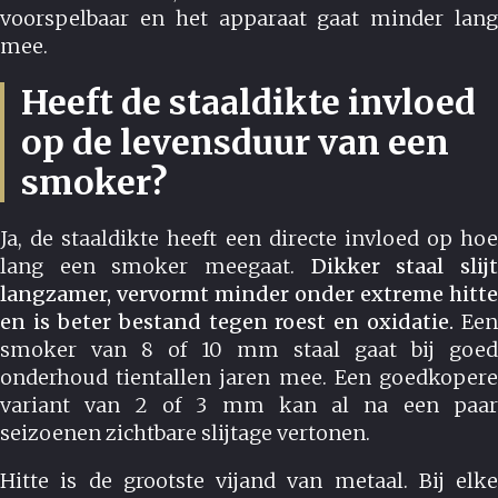
voorspelbaar en het apparaat gaat minder lang
mee.
Heeft de staaldikte invloed
op de levensduur van een
smoker?
Ja, de staaldikte heeft een directe invloed op hoe
lang een smoker meegaat.
Dikker staal slij
langzamer, vervormt minder onder extreme hitte
en is beter bestand tegen roest en oxidatie.
Een
smoker van 8 of 10 mm staal gaat bij goed
onderhoud tientallen jaren mee. Een goedkopere
variant van 2 of 3 mm kan al na een paar
seizoenen zichtbare slijtage vertonen.
Hitte is de grootste vijand van metaal. Bij elke