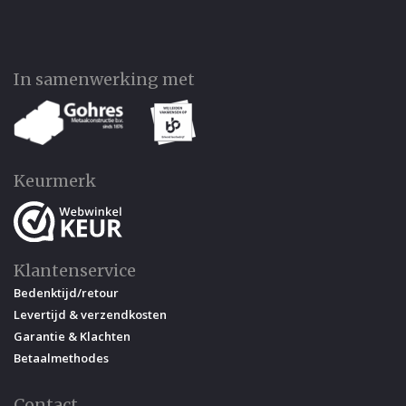
In samenwerking met
Keurmerk
Klantenservice
Bedenktijd/retour
Levertijd & verzendkosten
Garantie & Klachten
Betaalmethodes
Contact