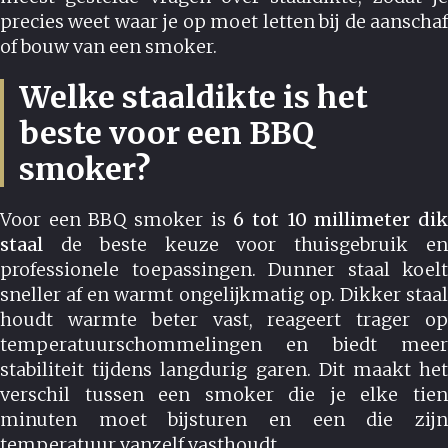
precies weet waar je op moet letten bij de aanschaf
of bouw van een smoker.
Welke staaldikte is het
beste voor een BBQ
smoker?
Voor een BBQ smoker is
6 tot 10 millimeter di
staal
de beste keuze voor thuisgebruik en
professionele toepassingen. Dunner staal koelt
sneller af en warmt ongelijkmatig op. Dikker staal
houdt warmte beter vast, reageert trager op
temperatuurschommelingen en biedt meer
stabiliteit tijdens langdurig garen. Dit maakt het
verschil tussen een smoker die je elke tien
minuten moet bijsturen en een die zijn
temperatuur vanzelf vasthoudt.