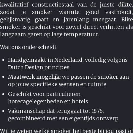
kwalitatief constructiestaal van de juiste dikte,
zodat je smoker warmte goed vasthoudt,
gelijkmatig gaart en jarenlang meegaat. Elke
smoker is geschikt voor zowel direct verhitten als
langzaam garen op lage temperatuur.
Wat ons onderscheidt:
Handgemaakt in Nederland
, volledig volgens
Dutch Design principes
Maatwerk mogelijk
: we passen de smoker aan
op jouw specifieke wensen en ruimte
Geschikt voor particulieren,
horecagelegenheden en hotels
Vakmanschap dat teruggaat tot 1876,
gecombineerd met een eigentijds ontwerp
Wil je weten welke smoker het beste bij jou past of