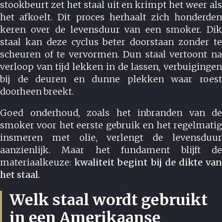
stookbeurt zet het staal uit en krimpt het weer als
het afkoelt. Dit proces herhaalt zich honderden
keren over de levensduur van een smoker. Dik
staal kan deze cyclus beter doorstaan zonder te
scheuren of te vervormen. Dun staal vertoont na
verloop van tijd lekken in de lassen, verbuigingen
bij de deuren en dunne plekken waar roest
doorheen breekt.
Goed onderhoud, zoals het inbranden van de
smoker voor het eerste gebruik en het regelmatig
insmeren met olie, verlengt de levensduur
aanzienlijk. Maar het fundament blijft de
materiaalkeuze:
kwaliteit begint bij de dikte va
het staal
.
Welk staal wordt gebruikt
in een Amerikaanse