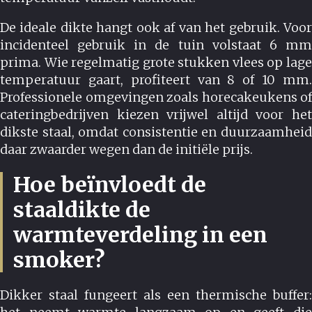
De ideale dikte hangt ook af van het gebruik. Voor
incidenteel gebruik in de tuin volstaat 6 mm
prima. Wie regelmatig grote stukken vlees op lage
temperatuur gaart, profiteert van 8 of 10 mm.
Professionele omgevingen zoals horecakeukens of
cateringbedrijven kiezen vrijwel altijd voor het
dikste staal, omdat consistentie en duurzaamheid
daar zwaarder wegen dan de initiële prijs.
Hoe beïnvloedt de
staaldikte de
warmteverdeling in een
smoker?
Dikker staal fungeert als een thermische buffer: