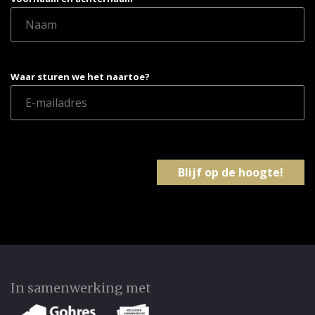
Waar sturen we het naartoe?
In samenwerking met