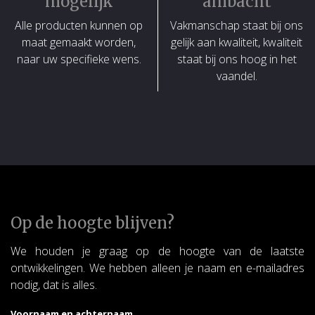
mogelijk
ambacht
Alle producten kunnen op
Vakmanschap staat bij ons
maat gemaakt worden,
gelijk aan kwaliteit, kwaliteit
naar uw specifieke wens.
staat bij ons hoog in het
vaandel.
Op de hoogte blijven?
We houden je graag op de hoogte van de laatste
ontwikkelingen. We hebben alleen je naam en e-mailadres
nodig, dat is alles.
Voornaam en achternaam