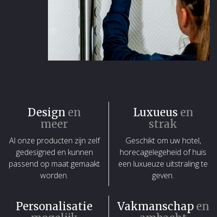
Design
en
Luxueus
en
meer
strak
Al onze producten zijn zelf
Geschikt om uw hotel,
gedesigned en kunnen
horecagelegeheid of huis
passend op maat gemaakt
een luxueuze uitstraling te
worden.
geven.
Personalisatie
Vakmanschap
en