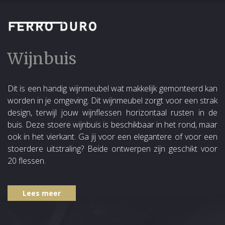
Wijnbuis
Dit is een handig wijnmeubel wat makkelijk gemonteerd kan
worden in je omgeving. Dit wijnmeubel zorgt voor een strak
design, terwijl jouw wijnflessen horizontaal rusten in de
buis. Deze stoere wijnbuis is beschikbaar in het rond, maar
ook in het vierkant. Ga jij voor een elegantere of voor een
stoerdere uitstraling? Beide ontwerpen zijn geschikt voor
20 flessen.
Lees meer