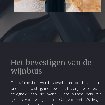
Het bevestigen van de
wijnbuis
Dit wijnmeubel wordt zowel aan de boven- als
onderkant vast gemonteerd. Dit zorgt voor extra
stevigheid aan de wand. Onze wijnmeubels zijn
geschikt voor twintig flessen. Ga jij voor het RVS design