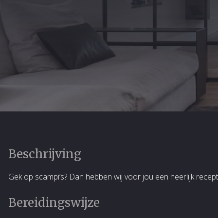
Beschrijving
Gek op scampi’s? Dan hebben wij voor jou een heerlijk recep
Bereidingswijze