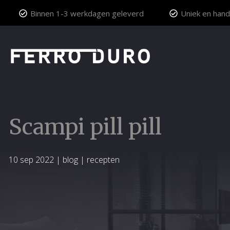
Binnen 1-3 werkdagen geleverd
Uniek en hand
Scampi pill pill
10 sep 2022
|
blog
|
recepten