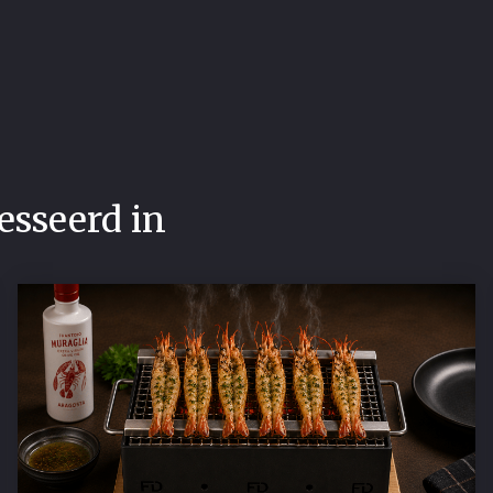
esseerd in