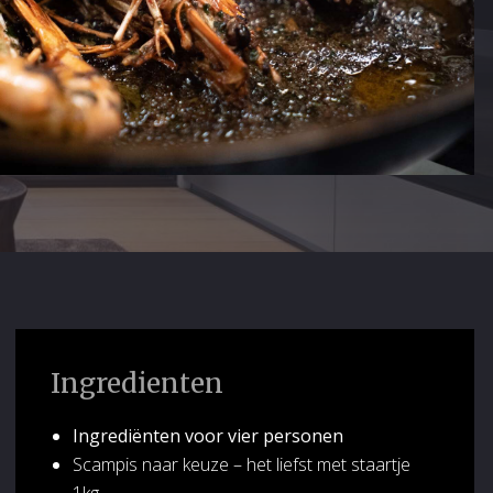
Ingredienten
Ingrediënten voor vier personen
Scampis naar keuze – het liefst met staartje
1kg