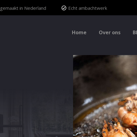
gemaakt in Nederland
Echt ambachtwerk
Home
Over ons
B