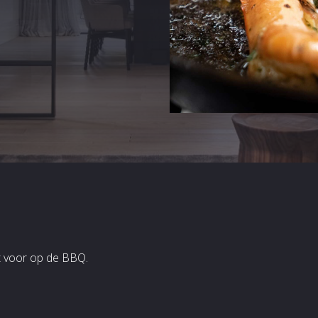
t voor op de BBQ.