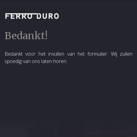
Bedankt!
Bedankt voor het invullen van het formulier. Wij zullen
spoedig van ons laten horen.