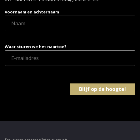
Voornaam en achternaam
Waar sturen we het naartoe?