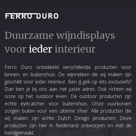
Duurzame wijndisplays
voor
ieder
interieur
Ferro Duro ontwikkeld verschillende producten voor
binnen- en buitenshuis. De wijnrekken die wij maken zijn
geschikt voor ieder interieur. Ben jij gek op iets exclusiefs?
Dan ben je bij ons aan het juiste adres. Ook richten wij
onze op het outdoor leven. De outdoor producten zijn
echte eyecatcher voor buitenshuis. Onze vuurkorven
zorgen buiten voor een ultieme sfeer. Alle producten die
wij maken zijn echte Dutch Design producten. Deze
producten zijn hier in Nederland ontworpen en met de
handgemaakt.