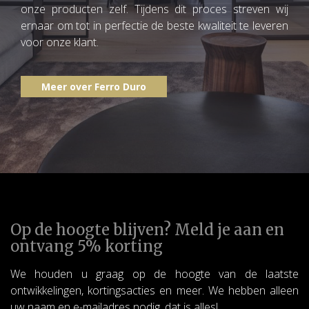
onze producten zelf. Tijdens dit proces streven wij
ernaar om tot in perfectie de beste kwaliteit te leveren
voor onze klant.
Meer over Ferro Duro
Op de hoogte blijven? Meld je aan en
ontvang 5% korting
We houden u graag op de hoogte van de laatste
ontwikkelingen, kortingsacties en meer. We hebben alleen
uw naam en e-mailadres nodig, dat is alles!